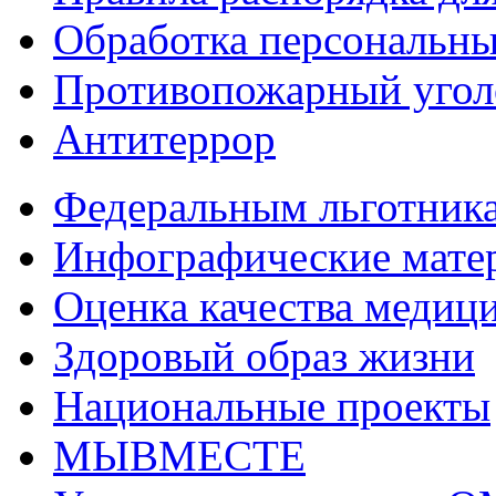
Обработка персональн
Противопожарный угол
Антитеррор
Федеральным льготник
Инфографические мате
Оценка качества медиц
Здоровый образ жизни
Национальные проекты
МЫВМЕСТЕ