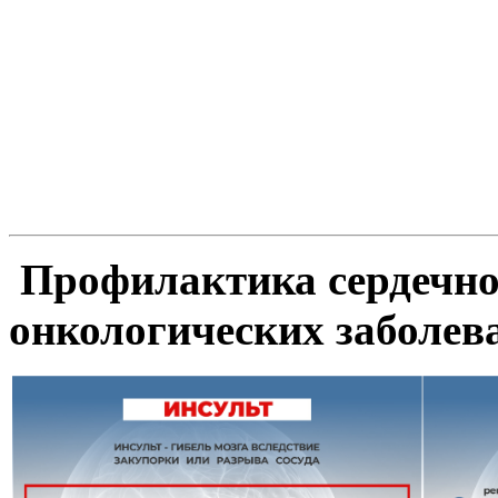
Профилактика сердечно
онкологических заболев