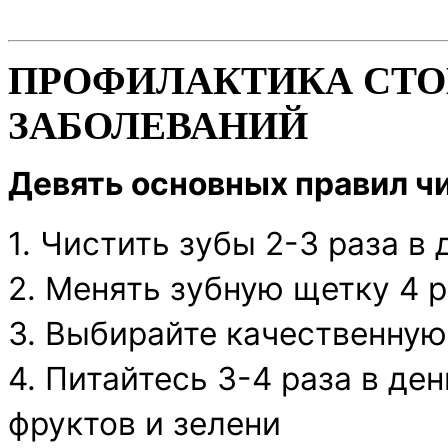
ПРОФИЛАКТИКА СТ
ЗАБОЛЕВАНИЙ
Девять основных правил чи
1. Чистить зубы 2-3 раза в
2. Менять зубную щетку 4 р
3. Выбирайте качественную
4. Питайтесь 3-4 раза в де
фруктов и зелени