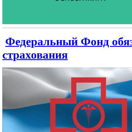
Федеральный Фонд обяз
страхования