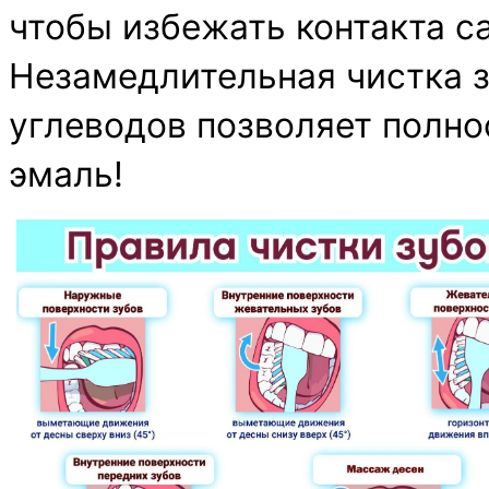
чтобы избежать контакта с
Незамедлительная чистка з
углеводов позволяет полно
эмаль!