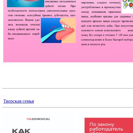
Тверская семья