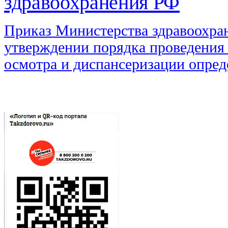
здравоохранения РФ
Приказ Министерства здравоохран
утверждении порядка проведения
осмотра и диспансеризации опред