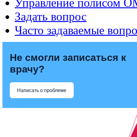
Управление полисом 
Задать вопрос
Часто задаваемые вопр
Не смогли записаться к
врачу?
Написать о проблеме