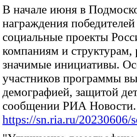
В начале июня в Подмоск
награждения победителе
социальные проекты Росс
компаниям и структурам,
значимые инициативы. Ос
участников программы выз
демографией, защитой дет
сообщении РИА Новости.
https://sn.ria.ru/20230606