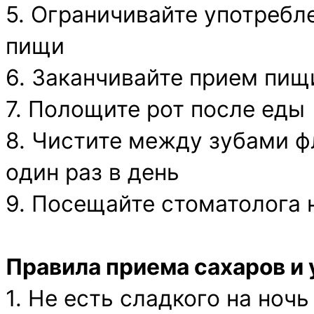
5. Ограничивайте употреб
пищи
6. Заканчивайте прием пи
7. Полощите рот после еды
8. Чистите между зубами ф
один раз в день
9. Посещайте стоматолога н
Правила приема сахаров и 
1. Не есть сладкого на ночь