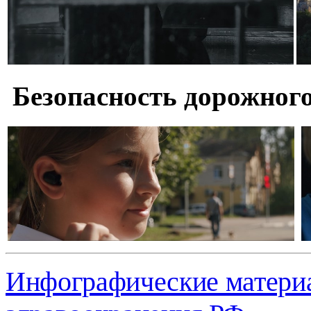
Безопасность дорожног
Инфографические матери