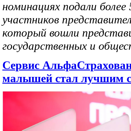
номинациях подали более
участников представител
который вошли представи
государственных и общес
Сервис АльфаСтрахован
малышей стал лучшим с