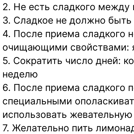
2. Не есть сладкого межд
3. Сладкое не должно быт
4. После приема сладкого 
очищающими свойствами: я
5. Сократить число дней: ко
неделю
6. После приема сладкого 
специальными ополаскивате
использовать жевательную 
7. Желательно пить лимона