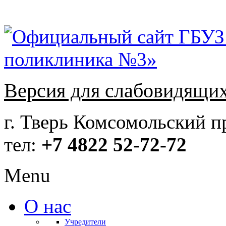
Версия для слабовидящи
г. Тверь Комсомольский пр
тел:
+7 4822 52-72-72
Menu
О нас
Учредители