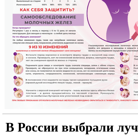
В России выбрали лу