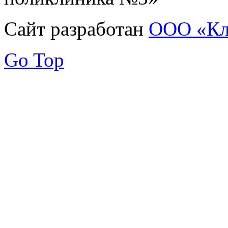
Сайт разработан
ООО «Кл
Go Top