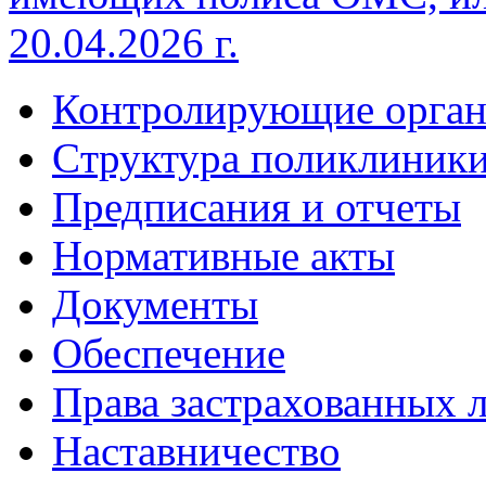
20.04.2026 г.
Контролирующие орга
Cтруктура поликлиник
Предписания и отчеты
Нормативные акты
Документы
Обеспечение
Права застрахованных 
Наставничество