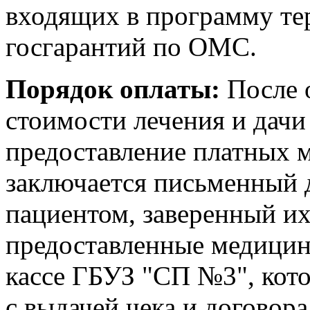
входящих в программу т
госгарантий по ОМС.
Порядок оплаты:
После 
стоимости лечения и дачи
предоставление платных 
заключается письменный 
пациентом, заверенный их
предоставленные медицин
кассе ГБУЗ "СП №3", кото
с выдачей чека и договора