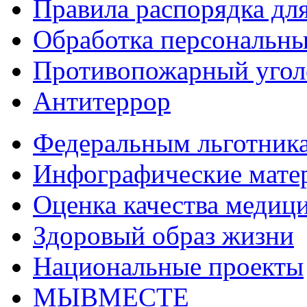
Правила распорядка дл
Обработка персональн
Противопожарный угол
Антитеррор
Федеральным льготник
Инфографические мате
Оценка качества медиц
Здоровый образ жизни
Национальные проекты
МЫВМЕСТЕ