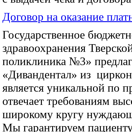
Договор на оказание платн
Государственное бюджетн
здравоохранения Тверской
поликлиника №3» предла
«Дивандентал» из циркони
является уникальной по 
отвечает требованиям выс
широкому кругу нуждающ
Мы гарантируем пациенту