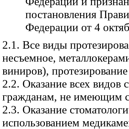
Федерации и призна
постановления Прави
Федерации от 4 октяб
2.1. Все виды протезирова
несъемное, металлокерами
виниров), протезировани
2.2. Оказание всех видов
гражданам, не имеющим 
2.3. Оказание стоматолог
использованием медикамен