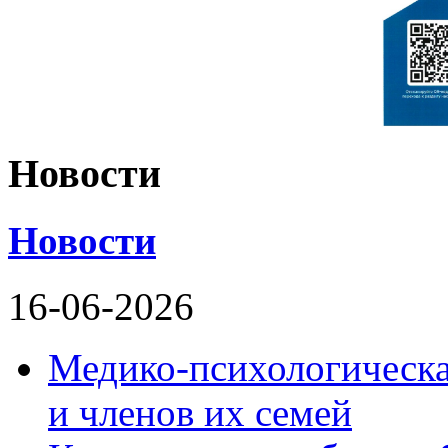
Новости
Новости
16-06-2026
Медико-психологическ
и членов их семей