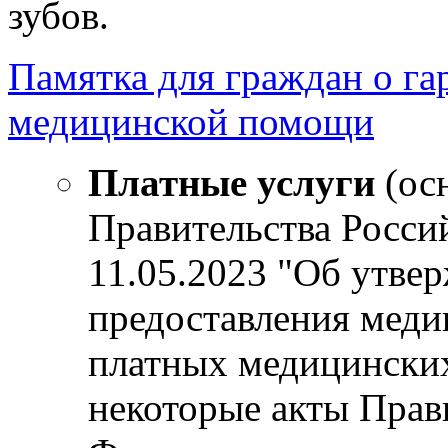
зубов.
Памятка для граждан о га
медицинской помощи
Платные услуги
(ос
Правительства Росси
11.05.2023 "Об утве
предоставления мед
платных медицинских
некоторые акты Прав