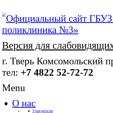
Версия для слабовидящи
г. Тверь Комсомольский пр
тел:
+7 4822 52-72-72
Menu
О нас
Учредители