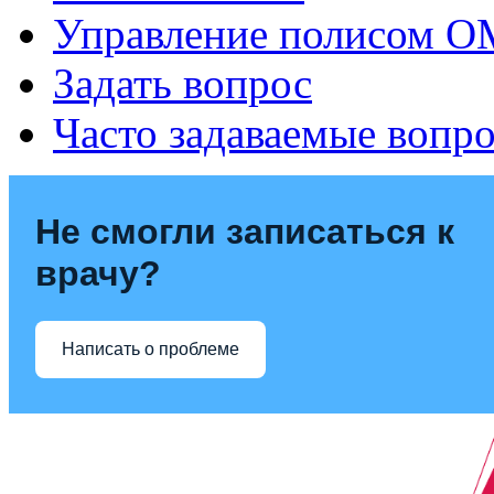
Управление полисом 
Задать вопрос
Часто задаваемые вопр
Не смогли записаться к
врачу?
Написать о проблеме