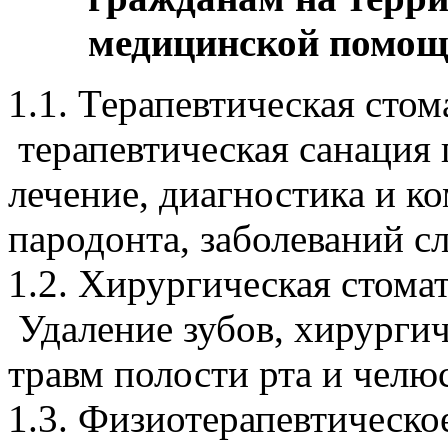
медицинской помощ
1.1. Терапевтическая стом
терапевтическая санация 
лечение, диагностика и к
пародонта, заболеваний с
1.2. Хирургическая стома
Удаление зубов, хирургич
травм полости рта и челю
1.3. Физиотерапевтическо