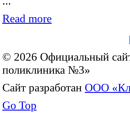
...
Read more
© 2026 Официальный сай
поликлиника №3»
Сайт разработан
ООО «Кл
Go Top