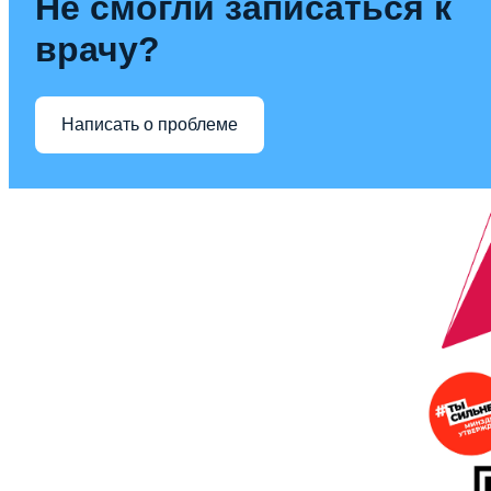
Не смогли записаться к
врачу?
Написать о проблеме