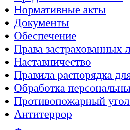
Нормативные акты
Документы
Обеспечение
Права застрахованных 
Наставничество
Правила распорядка дл
Обработка персональн
Противопожарный угол
Антитеррор