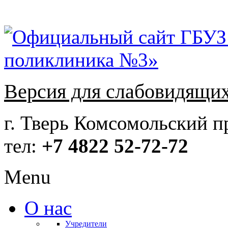
Версия для слабовидящи
г. Тверь Комсомольский пр
тел:
+7 4822 52-72-72
Menu
О нас
Учредители