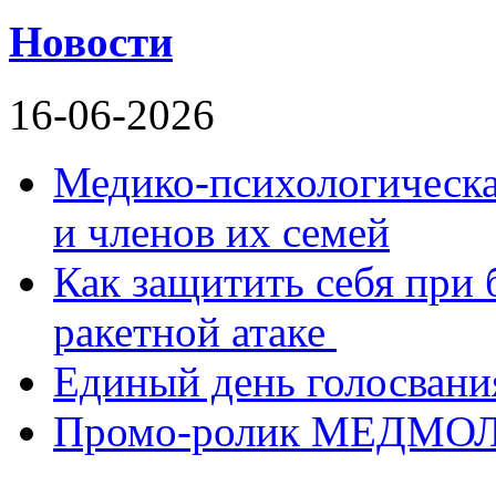
Новости
16-06-2026
Медико-психологическ
и членов их семей
Как защитить себя при 
ракетной атаке
Единый день голосвания
Промо-ролик МЕДМО