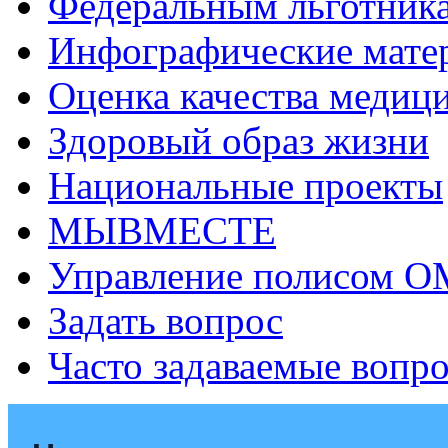
Федеральным льготник
Инфографические мате
Оценка качества медиц
Здоровый образ жизни
Национальные проекты
МЫВМЕСТЕ
Управление полисом 
Задать вопрос
Часто задаваемые вопр