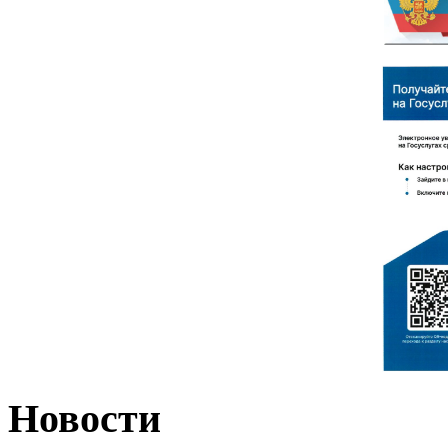
Новости