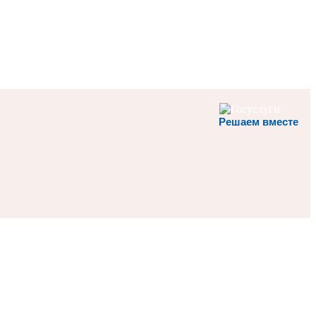
Решаем вместе