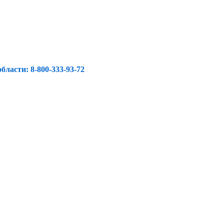
ласти: 8-800-333-93-72