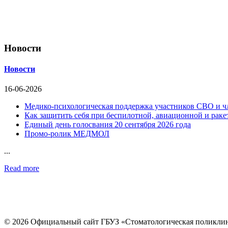
Новости
Новости
16-06-2026
Медико-психологическая поддержка участников СВО и ч
Как защитить себя при беспилотной, авиационной и раке
Единый день голосвания 20 сентября 2026 года
Промо-ролик МЕДМОЛ
...
Read more
© 2026 Официальный сайт ГБУЗ «Стоматологическая поликли