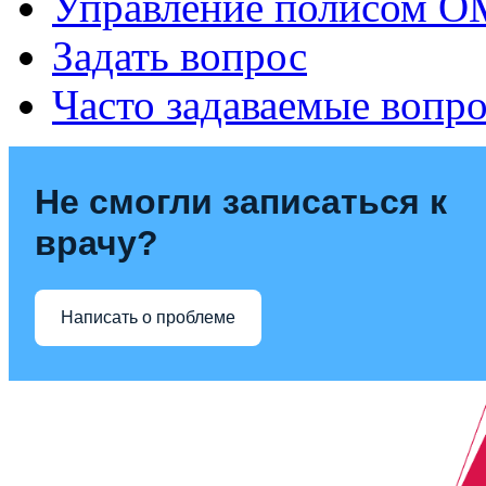
Управление полисом 
Задать вопрос
Часто задаваемые вопр
Не смогли записаться к
врачу?
Написать о проблеме