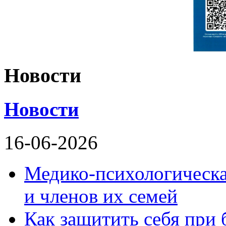
Новости
Новости
16-06-2026
Медико-психологическ
и членов их семей
Как защитить себя при 