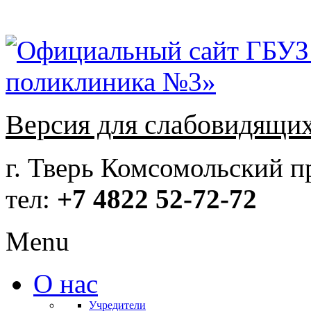
Версия для слабовидящи
г. Тверь Комсомольский пр
тел:
+7 4822 52-72-72
Menu
О нас
Учредители