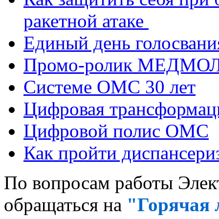
ракетной атаке
Единый день голосвания
Промо-ролик МЕДМО
Системе ОМС 30 лет
Цифровая трансформа
Цифровой полис ОМС
Как пройти диспансер
По вопросам работы Элек
обращаться на
"Горячая 