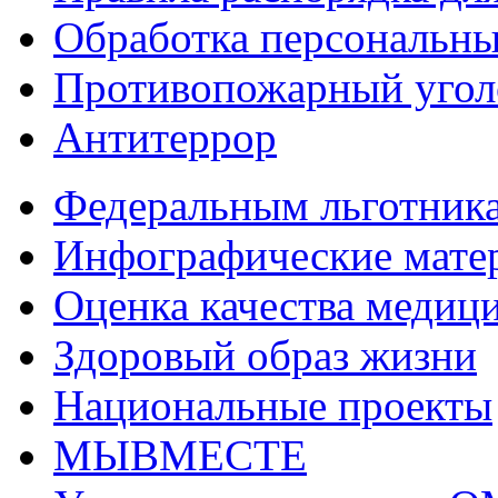
Обработка персональн
Противопожарный угол
Антитеррор
Федеральным льготник
Инфографические мате
Оценка качества медиц
Здоровый образ жизни
Национальные проекты
МЫВМЕСТЕ