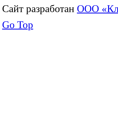
Сайт разработан
ООО «Кл
Go Top