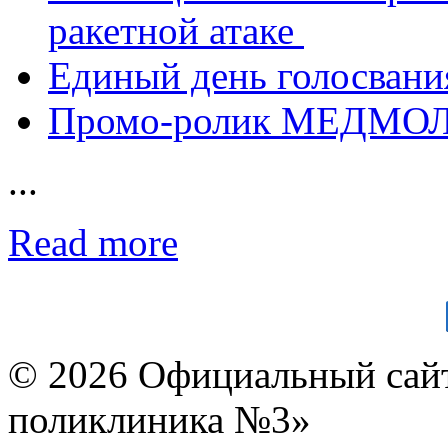
ракетной атаке
Единый день голосвания
Промо-ролик МЕДМО
...
Read more
© 2026 Официальный сай
поликлиника №3»