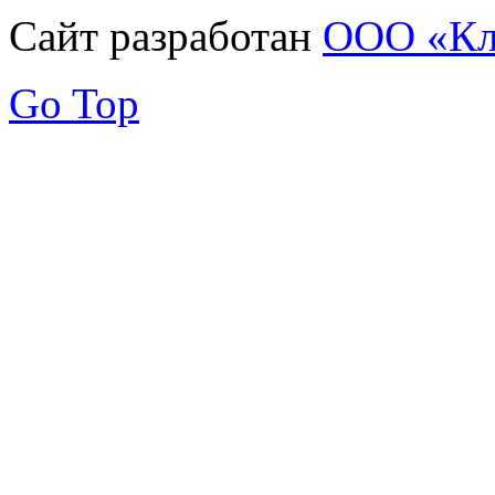
Сайт разработан
ООО «Кл
Go Top