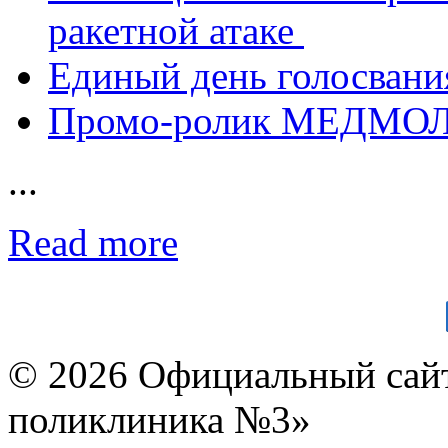
ракетной атаке
Единый день голосвания
Промо-ролик МЕДМО
...
Read more
© 2026 Официальный сай
поликлиника №3»