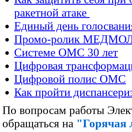
ракетной атаке
Единый день голосвания
Промо-ролик МЕДМО
Системе ОМС 30 лет
Цифровая трансформа
Цифровой полис ОМС
Как пройти диспансер
По вопросам работы Элек
обращаться на
"Горячая 