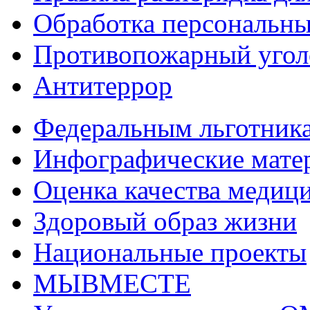
Обработка персональн
Противопожарный угол
Антитеррор
Федеральным льготник
Инфографические мате
Оценка качества медиц
Здоровый образ жизни
Национальные проекты
МЫВМЕСТЕ