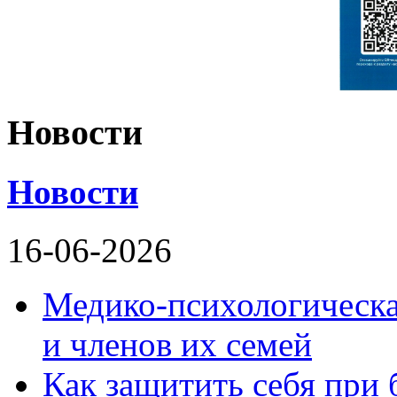
Новости
Новости
16-06-2026
Медико-психологическ
и членов их семей
Как защитить себя при 