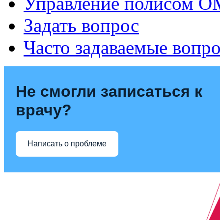
Управление полисом 
Задать вопрос
Часто задаваемые вопр
Не смогли записаться к
врачу?
Написать о проблеме