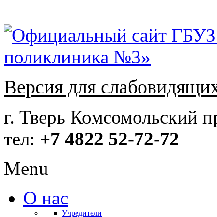
Версия для слабовидящи
г. Тверь Комсомольский пр
тел:
+7 4822 52-72-72
Menu
О нас
Учредители