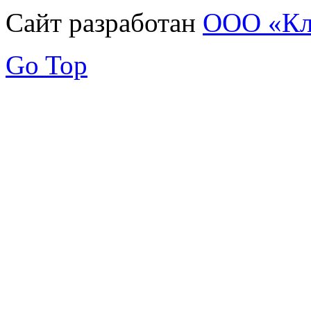
Сайт разработан
ООО «Кл
Go Top