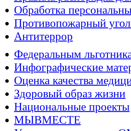
Обработка персональн
Противопожарный угол
Антитеррор
Федеральным льготник
Инфографические мате
Оценка качества медиц
Здоровый образ жизни
Национальные проекты
МЫВМЕСТЕ