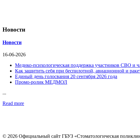
Новости
Новости
16-06-2026
Медико-психологическая поддержка участников СВО и ч
Как защитить себя при беспилотной, авиационной и раке
Единый день голосвания 20 сентября 2026 года
Промо-ролик МЕДМОЛ
...
Read more
© 2026 Официальный сайт ГБУЗ «Стоматологическая поликли