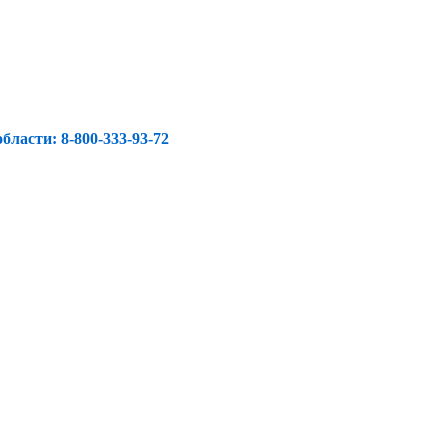
ласти: 8-800-333-93-72