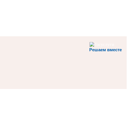
Решаем вместе