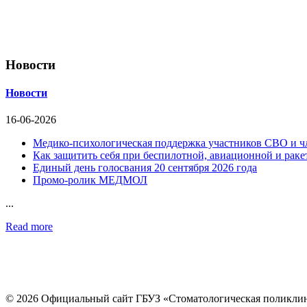
Новости
Новости
16-06-2026
Медико-психологическая поддержка участников СВО и ч
Как защитить себя при беспилотной, авиационной и раке
Единый день голосвания 20 сентября 2026 года
Промо-ролик МЕДМОЛ
...
Read more
© 2026 Официальный сайт ГБУЗ «Стоматологическая поликли