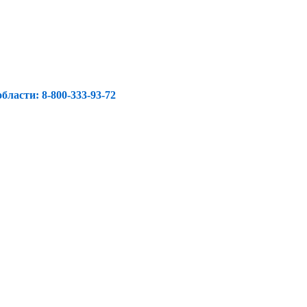
ласти: 8-800-333-93-72