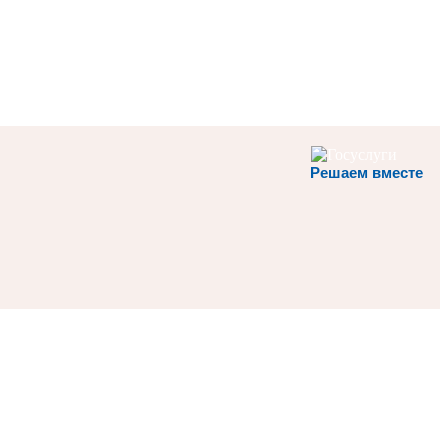
Решаем вместе