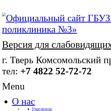
Версия для слабовидящи
г. Тверь Комсомольский пр
тел:
+7 4822 52-72-72
Menu
О нас
Учредители