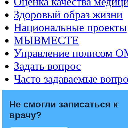
Оценка качества медиц
Здоровый образ жизни
Национальные проекты
МЫВМЕСТЕ
Управление полисом 
Задать вопрос
Часто задаваемые вопр
Не смогли записаться к
врачу?