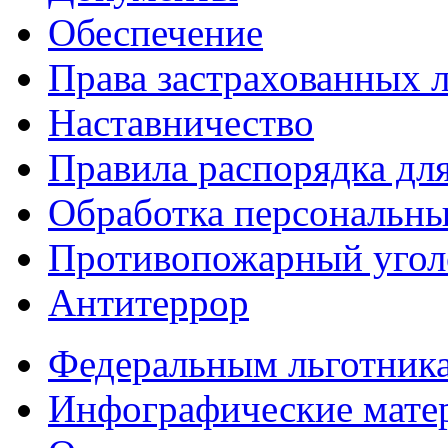
Обеспечение
Права застрахованных 
Наставничество
Правила распорядка дл
Обработка персональн
Противопожарный угол
Антитеррор
Федеральным льготник
Инфографические мате