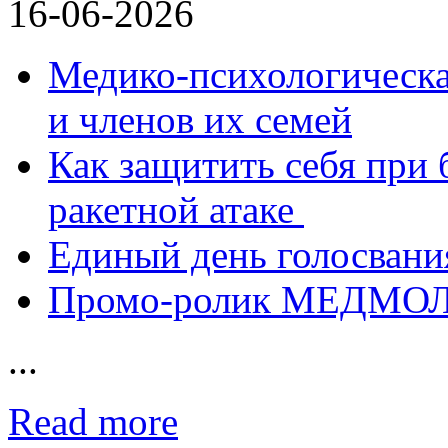
16-06-2026
Медико-психологическ
и членов их семей
Как защитить себя при 
ракетной атаке
Единый день голосвания
Промо-ролик МЕДМО
...
Read more