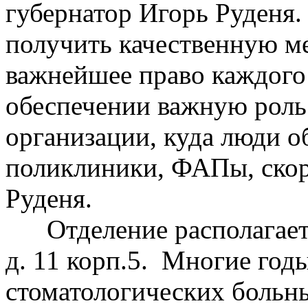
губернатор Игорь Руденя
получить качественную м
важнейшее право каждого
обеспечении важную роль
организации, куда люди о
поликлиники, ФАПы, скор
Руденя.
Отделение располагается
д. 11 корп.5. Многие год
стоматологических больн