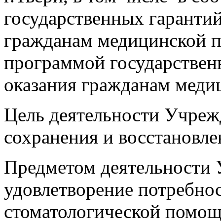
государственных гарантий
гражданам медицинской 
программой государствен
оказания гражданам меди
Цель деятельности Учреж
сохранения и восстановле
Предметом деятельности 
удовлетворение потребно
стоматологической помощ