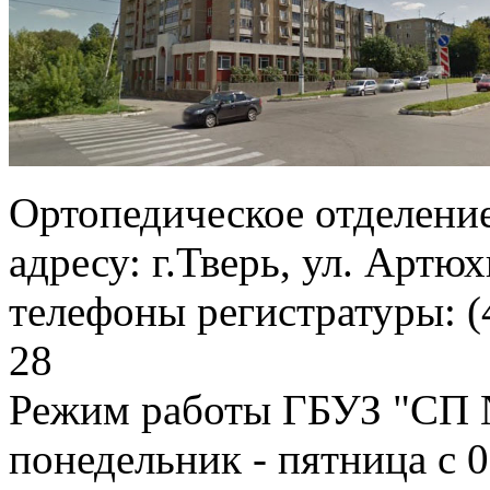
Ортопедическое отделени
адресу: г.Тверь, ул. Артю
телефоны регистратуры: (4
28
Режим работы ГБУЗ "СП 
понедельник - пятница с 