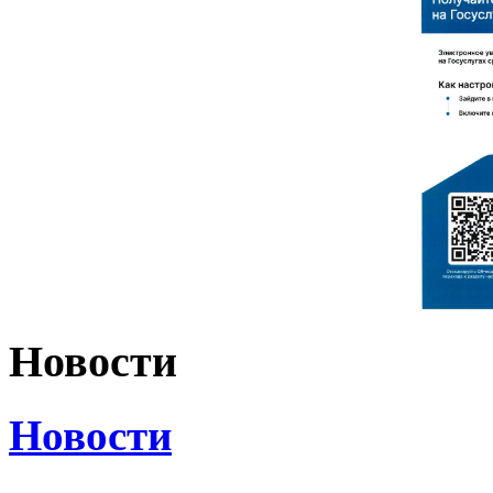
Новости
Новости