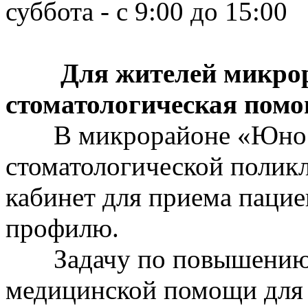
суббота - с 9:00 до 15:00
Для жителей микрор
стоматологическая помо
В микрорайоне «Юность
стоматологической полик
кабинет для приема пацие
профилю.
Задачу по повышению д
медицинской помощи для 