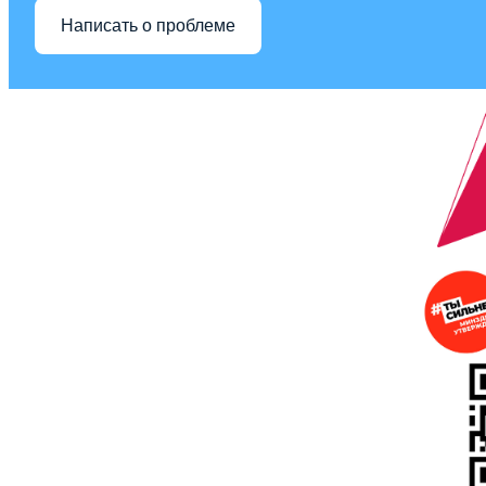
Написать о проблеме