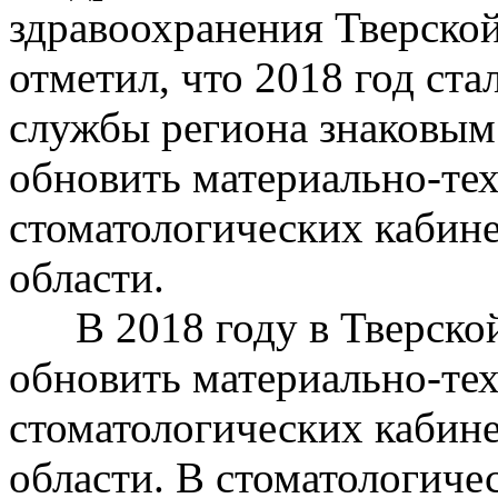
здравоохранения Тверской
отметил, что 2018 год ста
службы региона знаковым
обновить материально-те
стоматологических кабине
области.
В 2018 году в Тверской 
обновить материально-те
стоматологических кабине
области. В стоматологич