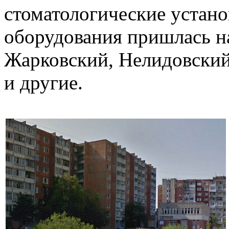
стоматологические устано
оборудования пришлась н
Жарковский, Нелидовский
и другие.