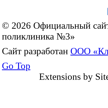
© 2026 Официальный сай
поликлиника №3»
Сайт разработан
ООО «Кл
Go Top
Extensions by Si